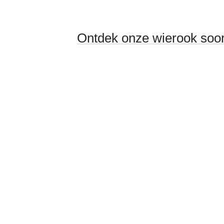
Ontdek onze wierook soo