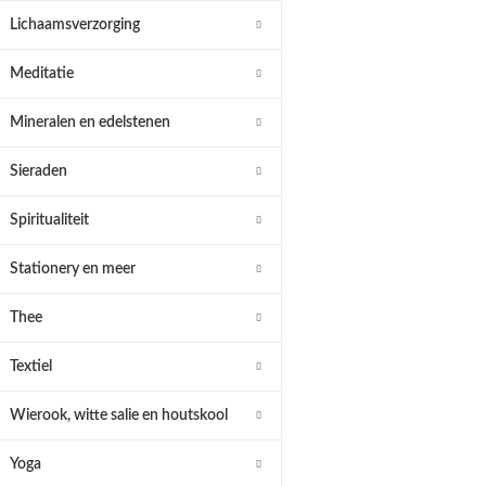
Lichaamsverzorging
Meditatie
Mineralen en edelstenen
Sieraden
Spiritualiteit
Stationery en meer
Thee
Textiel
Wierook, witte salie en houtskool
Yoga