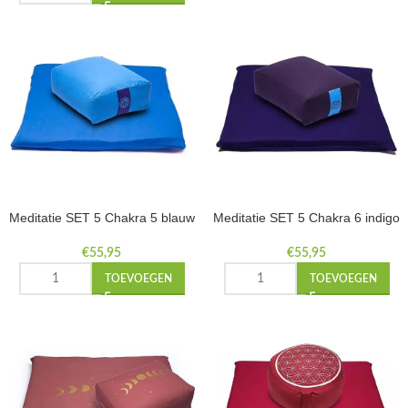
Meditatie SET 5 Chakra 5 blauw
Meditatie SET 5 Chakra 6 indigo
€
55,95
€
55,95
TOEVOEGEN
TOEVOEGEN