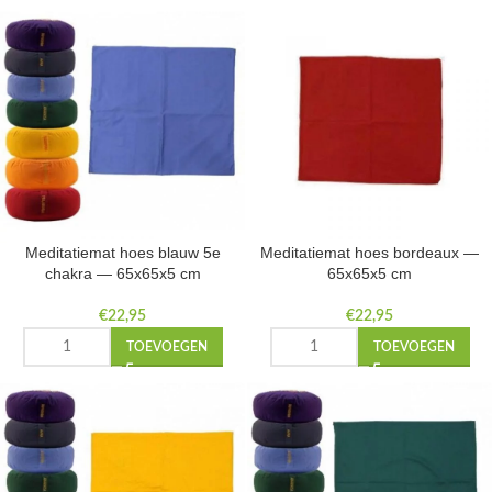
Meditatiemat hoes blauw 5e
Meditatiemat hoes bordeaux —
chakra — 65x65x5 cm
65x65x5 cm
€
22,95
€
22,95
TOEVOEGEN
TOEVOEGEN