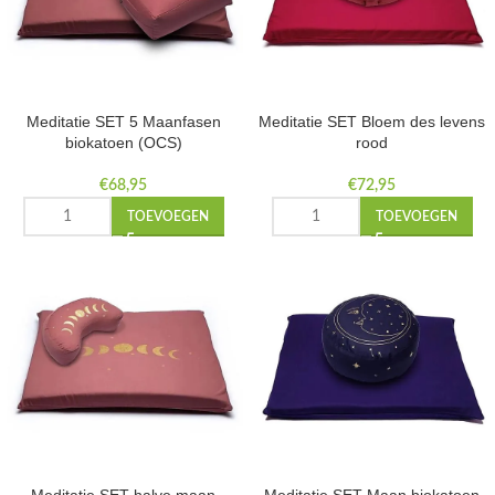
Meditatie SET 5 Maanfasen
Meditatie SET Bloem des levens
biokatoen (OCS)
rood
€
68,95
€
72,95
TOEVOEGEN
TOEVOEGEN