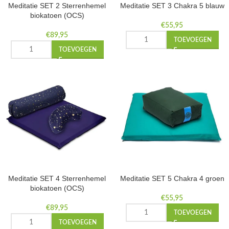
Meditatie SET 2 Sterrenhemel
Meditatie SET 3 Chakra 5 blauw
biokatoen (OCS)
€
55,95
€
89,95
TOEVOEGEN
TOEVOEGEN
Meditatie SET 4 Sterrenhemel
Meditatie SET 5 Chakra 4 groen
biokatoen (OCS)
€
55,95
€
89,95
TOEVOEGEN
TOEVOEGEN