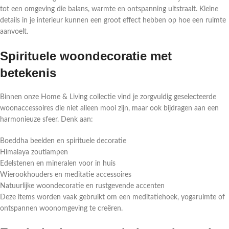
tot een omgeving die balans, warmte en ontspanning uitstraalt. Kleine
details in je interieur kunnen een groot effect hebben op hoe een ruimte
aanvoelt.
Spirituele woondecoratie met
betekenis
Binnen onze Home & Living collectie vind je zorgvuldig geselecteerde
woonaccessoires die niet alleen mooi zijn, maar ook bijdragen aan een
harmonieuze sfeer. Denk aan:
Boeddha beelden en spirituele decoratie
Himalaya zoutlampen
Edelstenen en mineralen voor in huis
Wierookhouders en meditatie accessoires
Natuurlijke woondecoratie en rustgevende accenten
Deze items worden vaak gebruikt om een meditatiehoek, yogaruimte of
ontspannen woonomgeving te creëren.