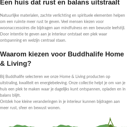
Een huis dat rust en balans uitstraalt
Natuurlijke materialen, zachte verlichting en spirituele elementen helpen
om een ruimte meer rust te geven. Veel mensen kiezen voor
woonaccessoires die bijdragen aan mindfulness en een bewuste leefstijl.
Door intentie te geven aan je interieur ontstaat een plek waar
ontspanning en welzijn centraal staan.
Waarom kiezen voor Buddhalife Home
& Living?
Bij Buddhalife selecteren we onze Home & Living producten op
uitstraling, kwaliteit en energiebeleving. Onze collectie helpt je om van je
huis een plek te maken waar je dagelijks kunt ontspannen, opladen en in
balans blijft.
Ontdek hoe kleine veranderingen in je interieur kunnen bijdragen aan
meer rust, sfeer en bewust wonen.