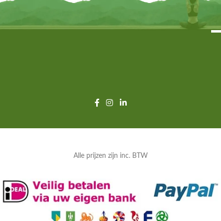
Alle prijzen zijn inc. BTW