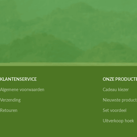
KLANTENSERVICE
ONZE PRODUCT
Algemene voorwaarden
Cadeau kiezer
Verzending
Nieuwste product
Retouren
Set voordeel
Uitverkoop hoek