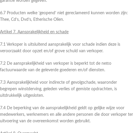
garantie worden gegeven.
6.7 Producten welke ‘geopend’ niet gereclameerd kunnen worden zijn:
Thee, Cd’s, Dvd’s, Etherische Olien.
Artikel 7. Aansprakelijkheid en schade
7.1 Verkoper is uitsluitend aansprakelijk voor schade indien deze is
veroorzaakt door opzet en/of grove schuld van verkoper.
7.2 De aansprakelijkheid van verkoper is beperkt tot de netto
factuurwaarde van de geleverde goederen en/of diensten.
7.3 Aansprakelijkheid voor indirecte of gevolgschade, waaronder
begrepen winstderving, geleden verlies of gemiste opdrachten, is
uitdrukkelijk uitgesloten.
7.4 De beperking van de aansprakelijkheid geldt op gelijke wijze voor
medewerkers, werknemers en alle andere personen die door verkoper ter
uitvoering van de overeenkomst worden gebruikt.