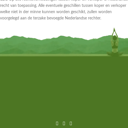
recht van toepassing. Alle eventuele geschillen tussen koper en verkoper
welke niet in der minne kunnen worden geschikt, zullen worden
voorgelegd aan de terzake bevoegde Nederlandse rechter.