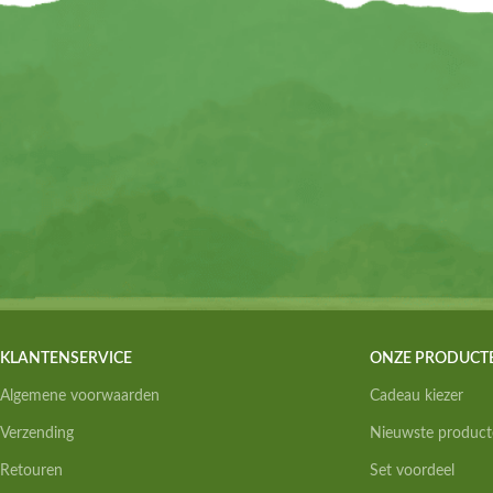
KLANTENSERVICE
ONZE PRODUCT
Algemene voorwaarden
Cadeau kiezer
Verzending
Nieuwste product
Retouren
Set voordeel