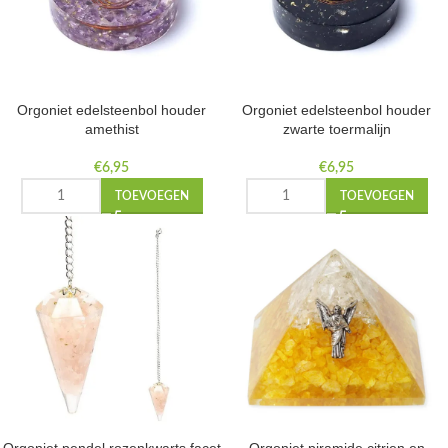
Orgoniet edelsteenbol houder
Orgoniet edelsteenbol houder
amethist
zwarte toermalijn
€
6,95
€
6,95
TOEVOEGEN
TOEVOEGEN