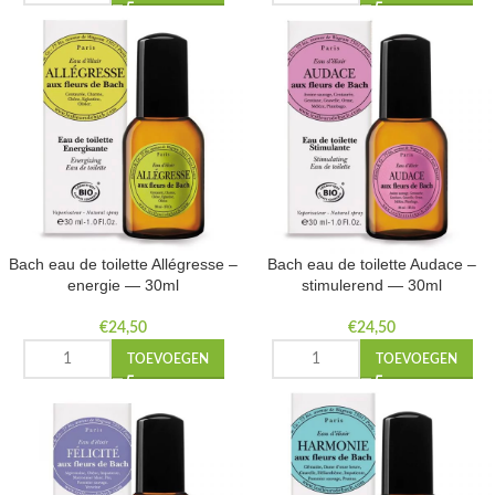
Bach eau de toilette Allégresse –
Bach eau de toilette Audace –
energie — 30ml
stimulerend — 30ml
€
24,50
€
24,50
TOEVOEGEN
TOEVOEGEN