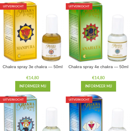
UITVERKOCHT
UITVERKOCHT
Chakra spray 3e chakra — 50ml
Chakra spray 4e chakra — 50ml
€
14,80
€
14,80
INFORMEER MIJ
INFORMEER MIJ
UITVERKOCHT
UITVERKOCHT