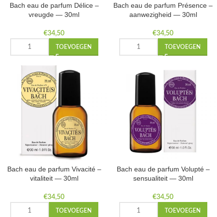
Bach eau de parfum Délice –
Bach eau de parfum Présence –
vreugde — 30ml
aanwezigheid — 30ml
€
34,50
€
34,50
TOEVOEGEN
TOEVOEGEN
Bach eau de parfum Vivacité –
Bach eau de parfum Volupté –
vitaliteit — 30ml
sensualiteit — 30ml
€
34,50
€
34,50
TOEVOEGEN
TOEVOEGEN