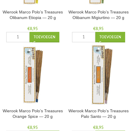
Wierook Marco Polo’s Treasures
Wierook Marco Polo’s Treasures
Olibanum Etiopia — 20 g
Olibanum Migiurtino — 20 g
€
8,95
€
8,95
TOEVOEGEN
TOEVOEGEN
Wierook Marco Polo’s Treasures
Wierook Marco Polo’s Treasures
Orange Spice — 20 g
Palo Santo — 20 g
€
8,95
€
8,95