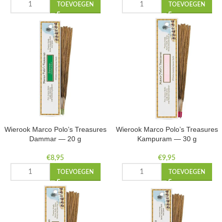
TOEVOEGEN
TOEVOEGEN
Wierook Marco Polo’s Treasures
Wierook Marco Polo’s Treasures
Dammar — 20 g
Kampuram — 30 g
€
8,95
€
9,95
TOEVOEGEN
TOEVOEGEN