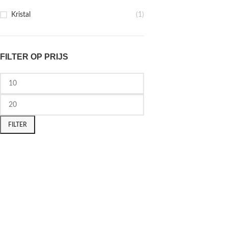
Kristal
(1)
FILTER OP PRIJS
FILTER