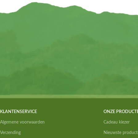
KLANTENSERVICE
ONZE PRODUCT
Algemene voorwaarden
Cadeau kiezer
Verzending
Nieuwste product