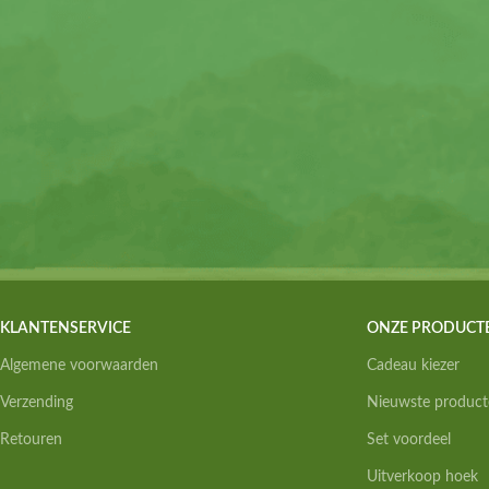
KLANTENSERVICE
ONZE PRODUCT
Algemene voorwaarden
Cadeau kiezer
Verzending
Nieuwste product
Retouren
Set voordeel
Uitverkoop hoek