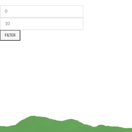
FILTER