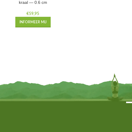
kraal — 0.6 cm
€
59,95
INFORMEER MIJ