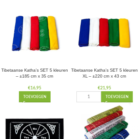
Tibetaanse Katha’s SET 5 kleuren
Tibetaanse Katha’s SET 5 kleuren
– ±185 cm x 35 cm
XL – ±220 cm x 43 cm
€
16,95
€
21,95
TOEVOEGEN
TOEVOEGEN