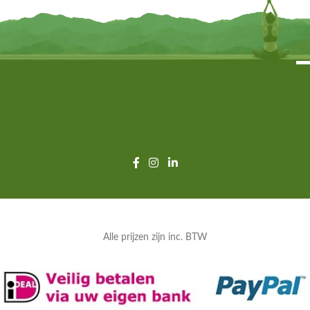
Alle prijzen zijn inc. BTW