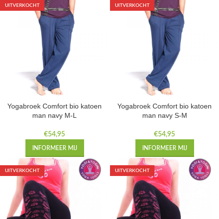
UITVERKOCHT
UITVERKOCHT
Yogabroek Comfort bio katoen
Yogabroek Comfort bio katoen
man navy M-L
man navy S-M
€
54,95
€
54,95
INFORMEER MIJ
INFORMEER MIJ
UITVERKOCHT
UITVERKOCHT