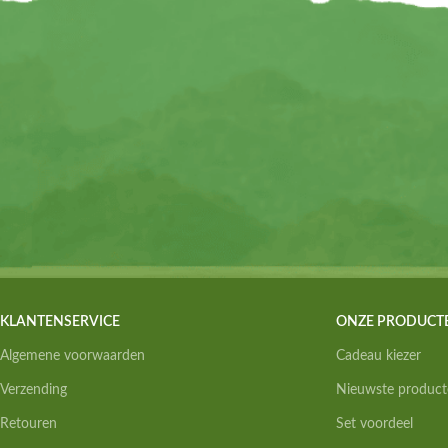
KLANTENSERVICE
ONZE PRODUCT
Algemene voorwaarden
Cadeau kiezer
Verzending
Nieuwste product
Retouren
Set voordeel