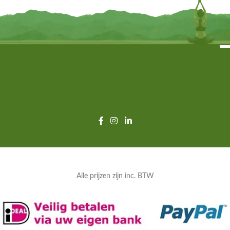
Alle prijzen zijn inc. BTW