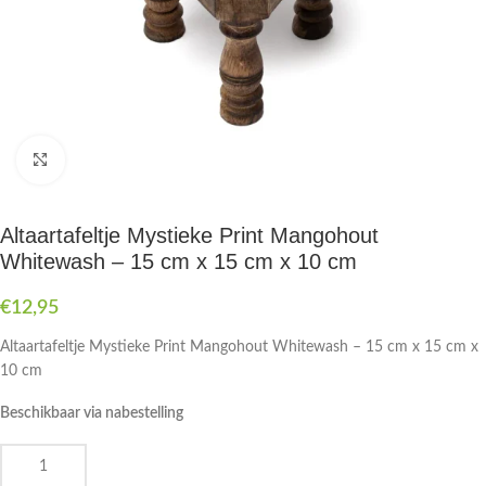
Druk om te vergroten
Altaartafeltje Mystieke Print Mangohout
Whitewash – 15 cm x 15 cm x 10 cm
€
12,95
Altaartafeltje Mystieke Print Mangohout Whitewash – 15 cm x 15 cm x
10 cm
Beschikbaar via nabestelling