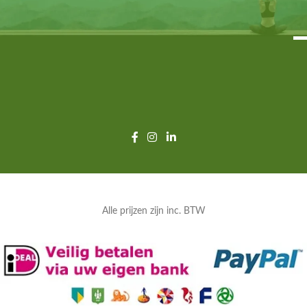
Alle prijzen zijn inc. BTW