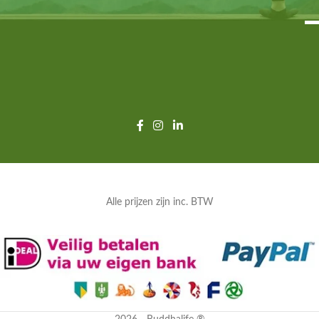
Alle prijzen zijn inc. BTW