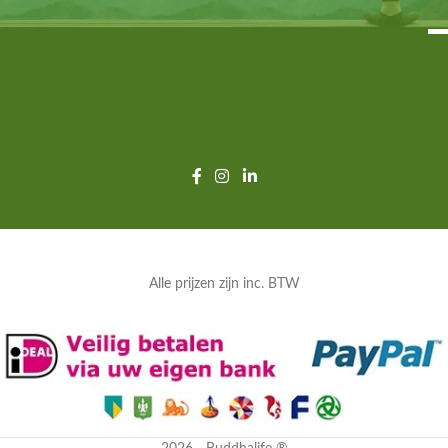
Alle prijzen zijn inc. BTW