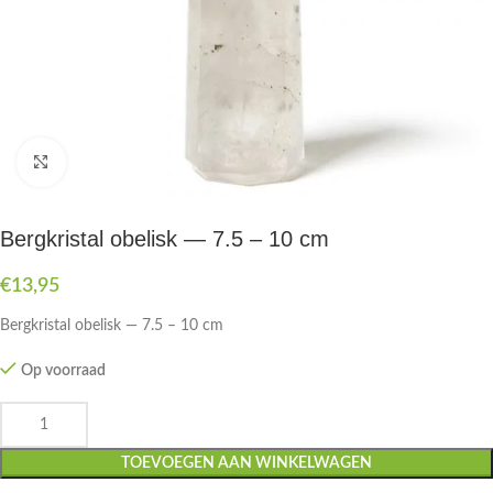
Druk om te vergroten
Bergkristal obelisk — 7.5 – 10 cm
€
13,95
Bergkristal obelisk — 7.5 – 10 cm
Op voorraad
TOEVOEGEN AAN WINKELWAGEN