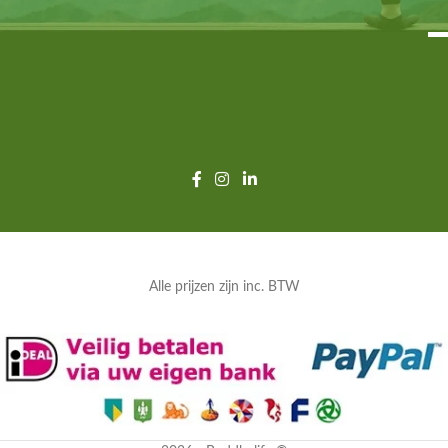
Alle prijzen zijn inc. BTW