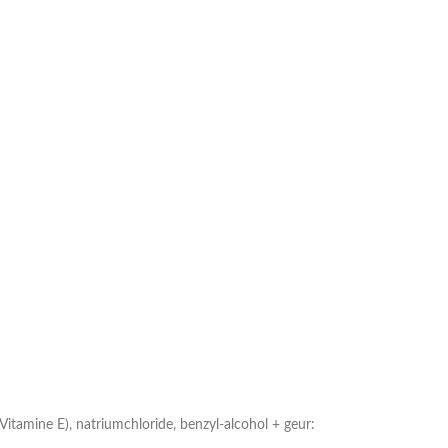
(Vitamine E), natriumchloride, benzyl-alcohol + geur: