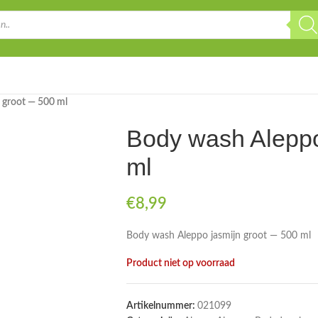
 groot — 500 ml
Body wash Aleppo
ml
€
8,99
Body wash Aleppo jasmijn groot — 500 ml
Product niet op voorraad
Artikelnummer:
021099