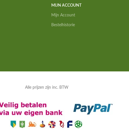
MIJN ACCOUNT
Mijn Account
Bestelhistorie
Alle prijzen zijn inc. BTW