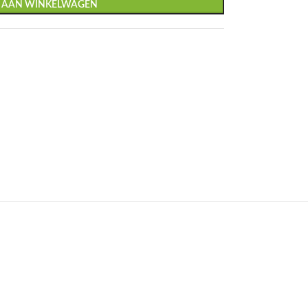
 AAN WINKELWAGEN