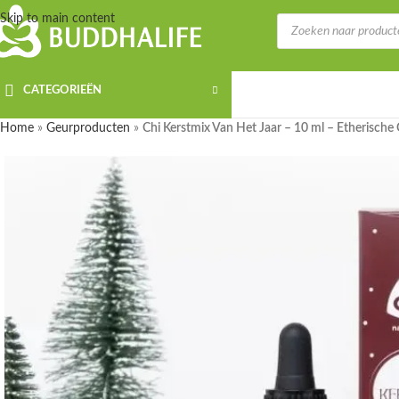
Skip to main content
CATEGORIEËN
Home
»
Geurproducten
»
Chi Kerstmix Van Het Jaar – 10 ml – Etherische 