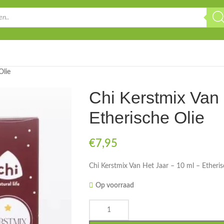
Olie
Chi Kerstmix Van 
Etherische Olie
€
7,95
Chi Kerstmix Van Het Jaar – 10 ml – Etheris
Op voorraad