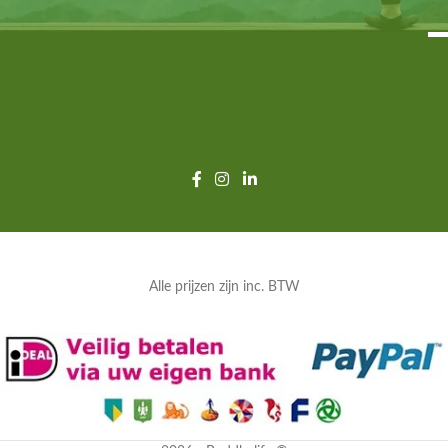
Alle prijzen zijn inc. BTW