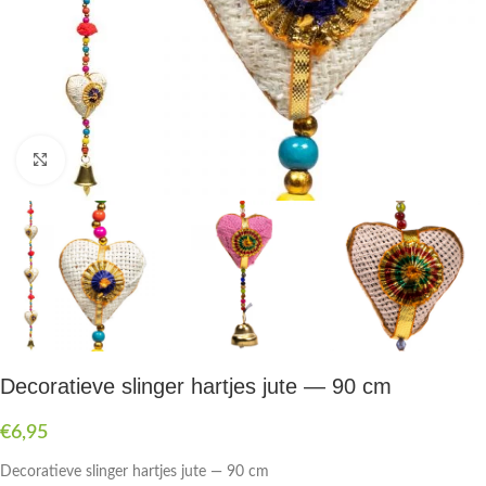
Druk om te vergroten
Decoratieve slinger hartjes jute — 90 cm
€
6,95
Decoratieve slinger hartjes jute — 90 cm