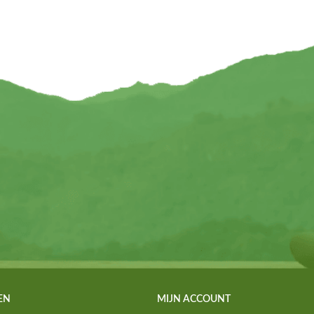
EN
MIJN ACCOUNT