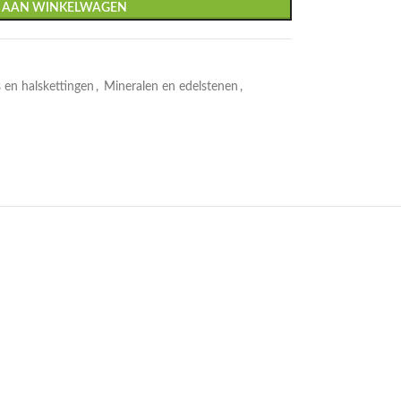
 AAN WINKELWAGEN
 en halskettingen
,
Mineralen en edelstenen
,