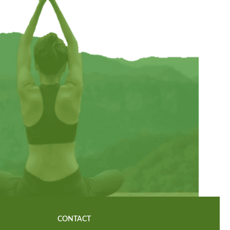
CONTACT