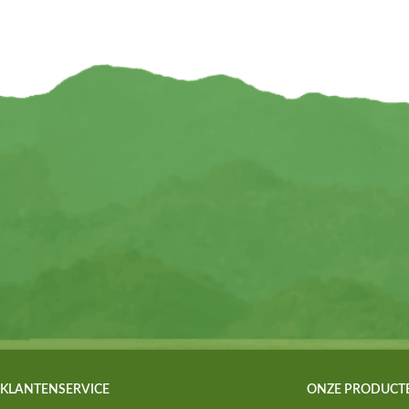
KLANTENSERVICE
ONZE PRODUCT