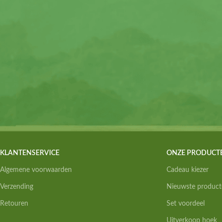
KLANTENSERVICE
ONZE PRODUCT
Algemene voorwaarden
Cadeau kiezer
Verzending
Nieuwste product
Retouren
Set voordeel
Uitverkoop hoek