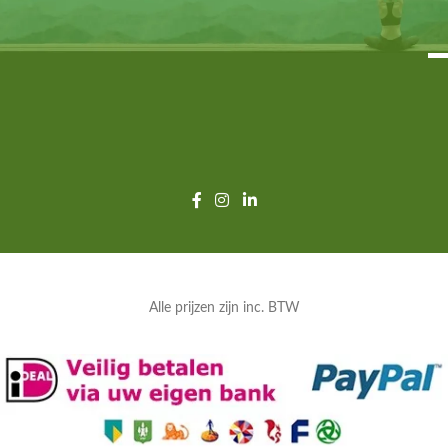
Alle prijzen zijn inc. BTW