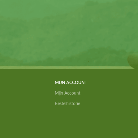
MIJN ACCOUNT
Mijn Account
Bestelhistorie