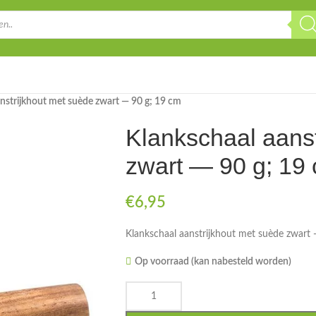
nstrijkhout met suède zwart — 90 g; 19 cm
Klankschaal aanst
zwart — 90 g; 19
€
6,95
Klankschaal aanstrijkhout met suède zwart
Op voorraad (kan nabesteld worden)