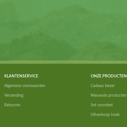
KLANTENSERVICE
ONZE PRODUCTEN
Algemene voorwaarden
Cadeau kiezer
Verzending
Nieuwste producten
Retouren
Set voordeel
Uitverkoop hoek