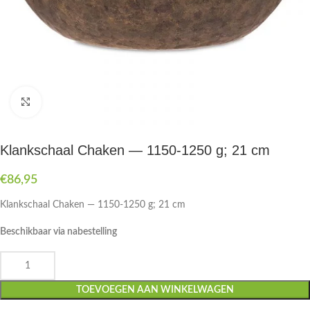
Druk om te vergroten
Klankschaal Chaken — 1150-1250 g; 21 cm
€
86,95
Klankschaal Chaken — 1150-1250 g; 21 cm
Beschikbaar via nabestelling
TOEVOEGEN AAN WINKELWAGEN