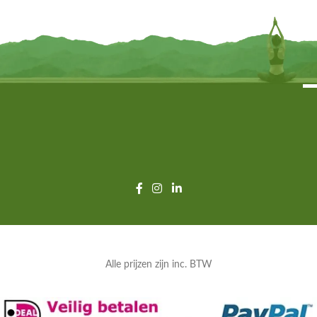
INFORMEER MIJ
INFORMEER MIJ
Alle prijzen zijn inc. BTW