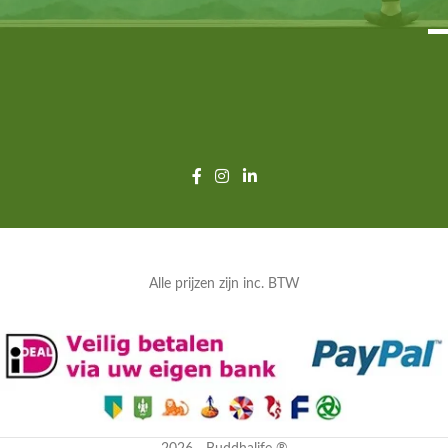
Alle prijzen zijn inc. BTW