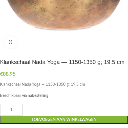
Druk om te vergroten
Klankschaal Nada Yoga — 1150-1350 g; 19.5 cm
€
88,95
Klankschaal Nada Yoga — 1150-1350 g; 19.5 cm
Beschikbaar via nabestelling
TOEVOEGEN AAN WINKELWAGEN