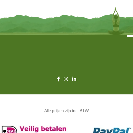
TOEVOEGEN
TOEVOEGEN
Alle prijzen zijn inc. BTW