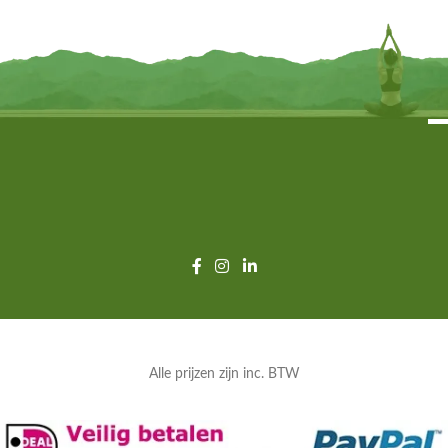
TOEVOEGEN
TOEVOEGEN
Alle prijzen zijn inc. BTW