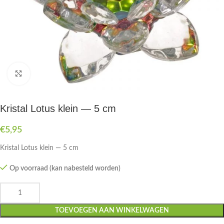
Druk om te vergroten
Kristal Lotus klein — 5 cm
€
5,95
Kristal Lotus klein — 5 cm
Op voorraad (kan nabesteld worden)
TOEVOEGEN AAN WINKELWAGEN