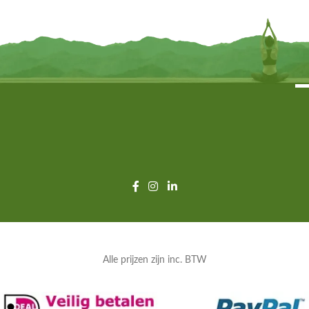
TOEVOEGEN
TOEVOEGEN
Alle prijzen zijn inc. BTW