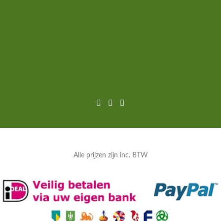
Alle prijzen zijn inc. BTW