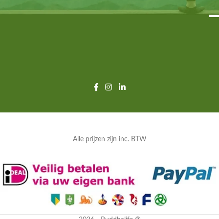
Alle prijzen zijn inc. BTW