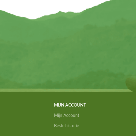
MIJN ACCOUNT
Mijn Account
Bestelhistorie