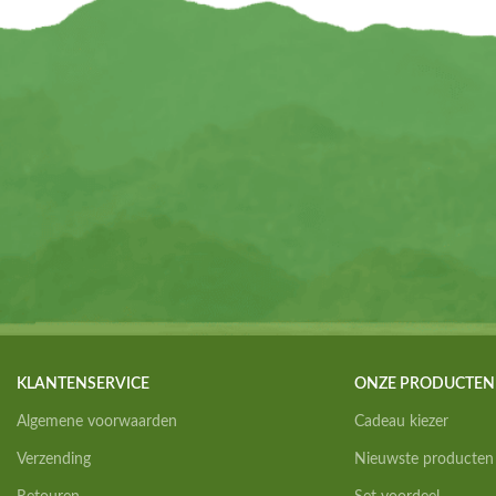
KLANTENSERVICE
ONZE PRODUCTEN
Algemene voorwaarden
Cadeau kiezer
Verzending
Nieuwste producten