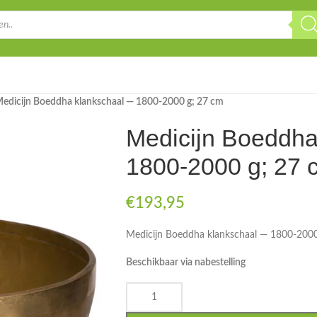
edicijn Boeddha klankschaal — 1800-2000 g; 27 cm
Medicijn Boeddha
1800-2000 g; 27 
€
193,95
Medicijn Boeddha klankschaal — 1800-200
Beschikbaar via nabestelling