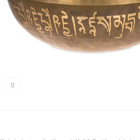
Druk om te vergroten