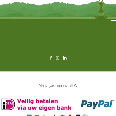
Alle prijzen zijn inc. BTW