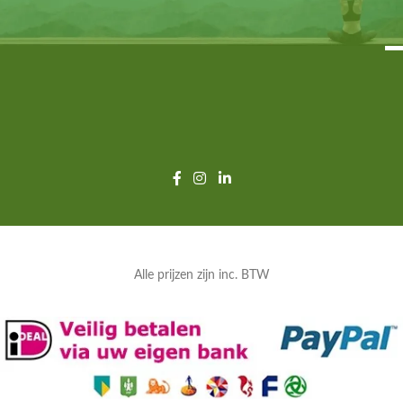
Alle prijzen zijn inc. BTW