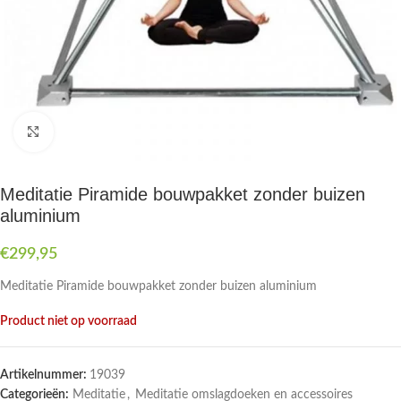
Druk om te vergroten
Meditatie Piramide bouwpakket zonder buizen
aluminium
€
299,95
Meditatie Piramide bouwpakket zonder buizen aluminium
Product niet op voorraad
Artikelnummer:
19039
Categorieën:
Meditatie
,
Meditatie omslagdoeken en accessoires