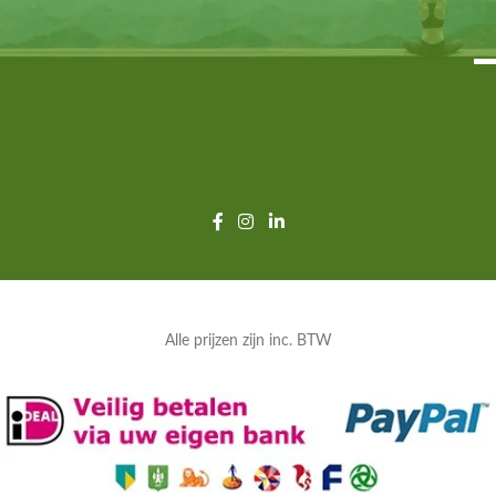
Alle prijzen zijn inc. BTW