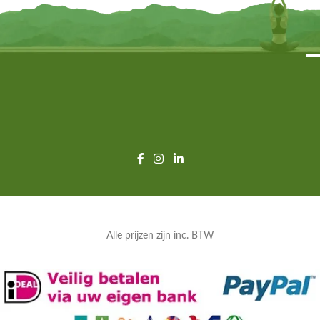
Alle prijzen zijn inc. BTW