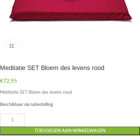
Druk om te vergroten
Meditatie SET Bloem des levens rood
€
72,95
Meditatie SET Bloem des levens rood
Beschikbaar via nabestelling
TOEVOEGEN AAN WINKELWAGEN