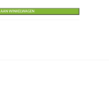
 AAN WINKELWAGEN