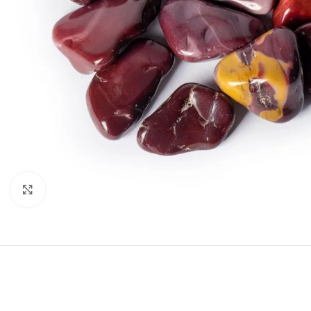
Druk om te vergroten