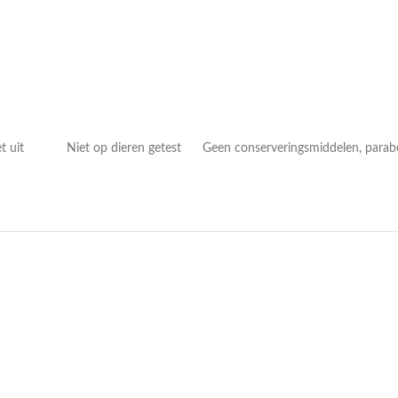
t uit Niet op dieren getest Geen conserveringsmiddelen, parabenen,