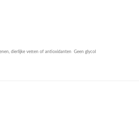
 dierlijke vetten of antioxidanten Geen glycol