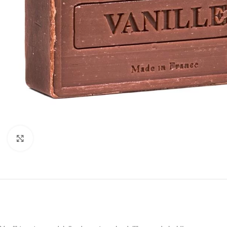
Druk om te vergroten