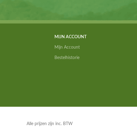
MIJN ACCOUNT
Mijn Account
Bestelhistorie
Alle prijzen zijn inc. BTW