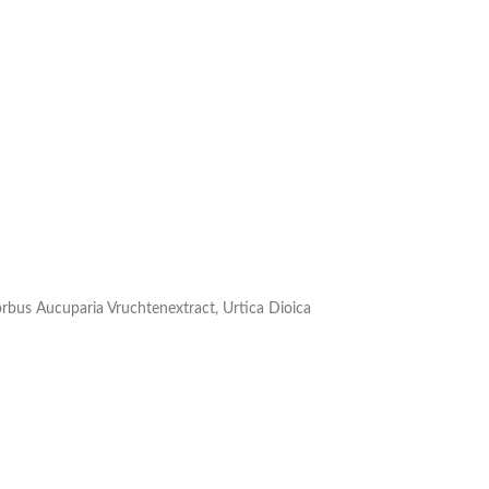
orbus Aucuparia Vruchtenextract, Urtica Dioica