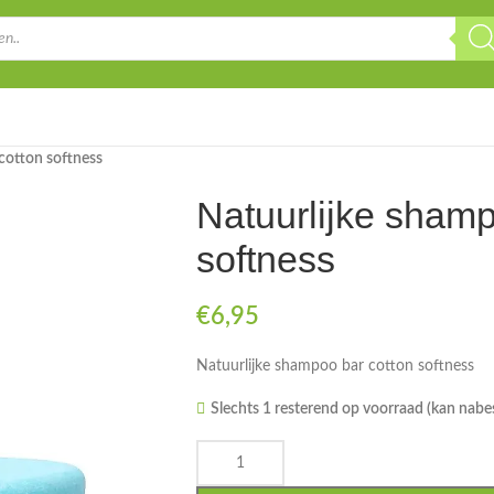
cotton softness
Natuurlijke shamp
softness
€
6,95
Natuurlijke shampoo bar cotton softness
Slechts 1 resterend op voorraad (kan nabe