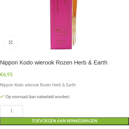
Druk om te vergroten
Nippon Kodo wierook Rozen Herb & Earth
€
6,95
Nippon Kodo wierook Rozen Herb & Earth
Op voorraad (kan nabesteld worden)
TOEVOEGEN AAN WINKELWAGEN