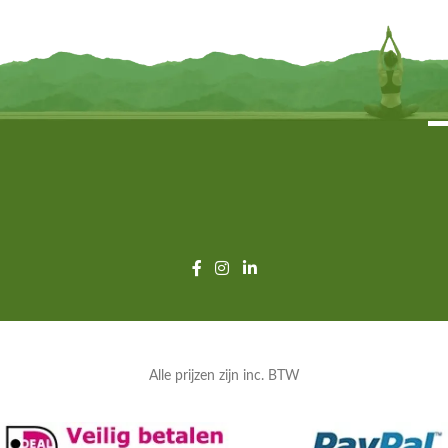
TOEVOEGEN
TOEVOEGEN
Alle prijzen zijn inc. BTW