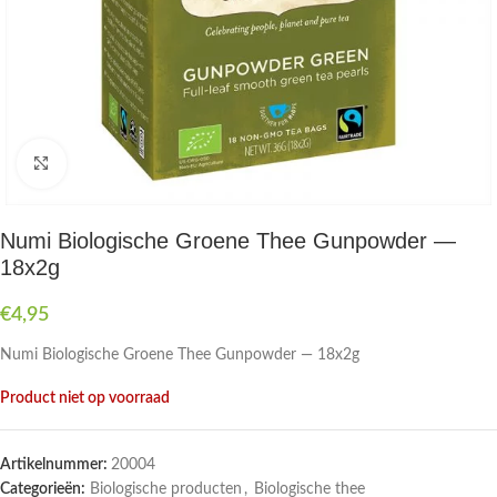
Druk om te vergroten
Numi Biologische Groene Thee Gunpowder —
18x2g
€
4,95
Numi Biologische Groene Thee Gunpowder — 18x2g
Product niet op voorraad
Artikelnummer:
20004
Categorieën:
Biologische producten
,
Biologische thee