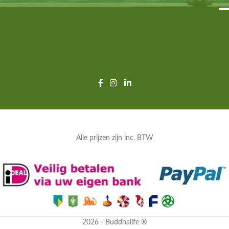
Alle prijzen zijn inc. BTW
2026 - Buddhalife ®