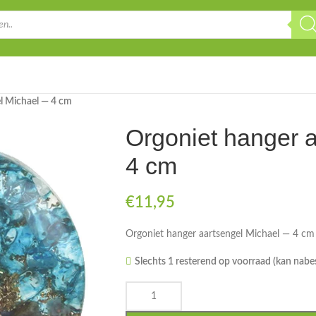
l Michael — 4 cm
Orgoniet hanger 
4 cm
€
11,95
Orgoniet hanger aartsengel Michael — 4 cm
Slechts 1 resterend op voorraad (kan nabe