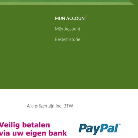
MIJN ACCOUNT
Mijn Account
Bestelhistorie
Alle prijzen zijn inc. BTW